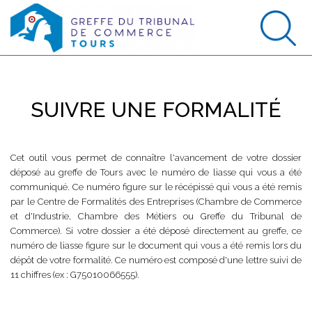
SUIVRE UNE FORMALITÉ
Cet outil vous permet de connaître l'avancement de votre dossier
déposé au greffe de Tours avec le numéro de liasse qui vous a été
communiqué. Ce numéro figure sur le récépissé qui vous a été remis
par le Centre de Formalités des Entreprises (Chambre de Commerce
et d'Industrie, Chambre des Métiers ou Greffe du Tribunal de
Commerce). Si votre dossier a été déposé directement au greffe, ce
numéro de liasse figure sur le document qui vous a été remis lors du
dépôt de votre formalité. Ce numéro est composé d'une lettre suivi de
11 chiffres (ex : G75010066555).