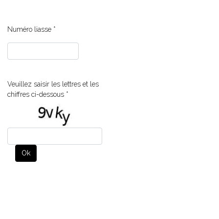
Numéro liasse
*
Veuillez saisir les lettres et les
chiffres ci-dessous *
Ok