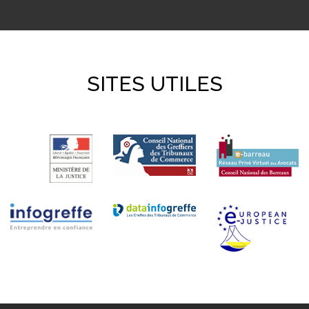
SITES UTILES